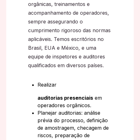
orgânicas, treinamentos e
acompanhamento de operadores,
sempre assegurando o
cumprimento rigoroso das normas
aplicáveis. Temos escritórios no
Brasil, EUA e México, e uma
equipe de inspetores e auditores
qualificados em diversos países.
Realizar
auditorias presenciais
em
operadores orgânicos.
Planejar auditorias: análise
prévia do processo, definição
de amostragem, checagem de
riscos, preparação de