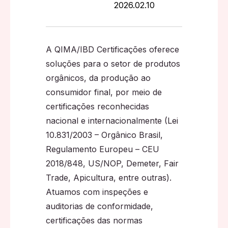
2026.02.10
A QIMA/IBD Certificações oferece
soluções para o setor de produtos
orgânicos, da produção ao
consumidor final, por meio de
certificações reconhecidas
nacional e internacionalmente (Lei
10.831/2003 – Orgânico Brasil,
Regulamento Europeu – CEU
2018/848, US/NOP, Demeter, Fair
Trade, Apicultura, entre outras).
Atuamos com inspeções e
auditorias de conformidade,
certificações das normas