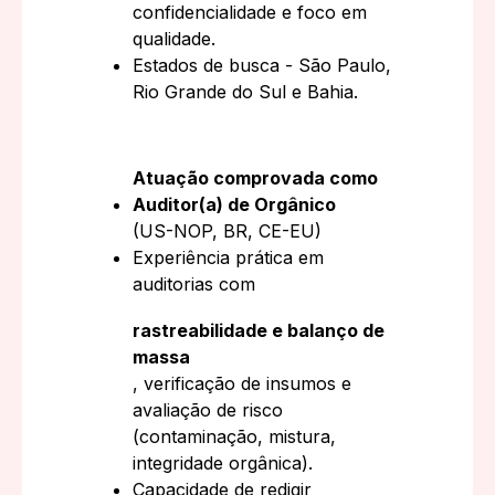
confidencialidade e foco em
qualidade.
Estados de busca - São Paulo,
Rio Grande do Sul e Bahia.
Atuação comprovada como
Auditor(a) de Orgânico
(US-NOP, BR, CE-EU)
Experiência prática em
auditorias com
rastreabilidade e balanço de
massa
, verificação de insumos e
avaliação de risco
(contaminação, mistura,
integridade orgânica).
Capacidade de redigir