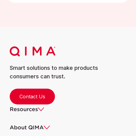
Smart solutions to make products
consumers can trust.
Contact Us
Resources
About QIMA