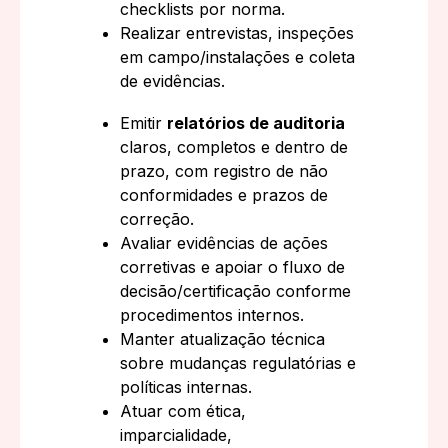
checklists por norma.
Realizar entrevistas, inspeções
em campo/instalações e coleta
de evidências.
Emitir
relatórios de auditoria
claros, completos e dentro de
prazo, com registro de não
conformidades e prazos de
correção.
Avaliar evidências de ações
corretivas e apoiar o fluxo de
decisão/certificação conforme
procedimentos internos.
Manter atualização técnica
sobre mudanças regulatórias e
políticas internas.
Atuar com ética,
imparcialidade,