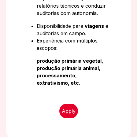
relatórios técnicos e conduzir
auditorias com autonomia.
Disponibilidade para
viagens
e
auditorias em campo.
Experiência com múltiplos
escopos:
produção primária vegetal,
produção primária animal,
processamento,
extrativismo, etc.
Apply